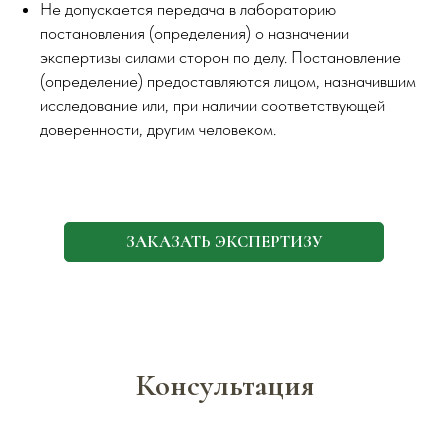
Не допускается передача в лабораторию
постановления (определения) о назначении
экспертизы силами сторон по делу. Постановление
(определение) предоставляются лицом, назначившим
исследование или, при наличии соответствующей
доверенности, другим человеком.
ЗАКАЗАТЬ ЭКСПЕРТИЗУ
Консультация