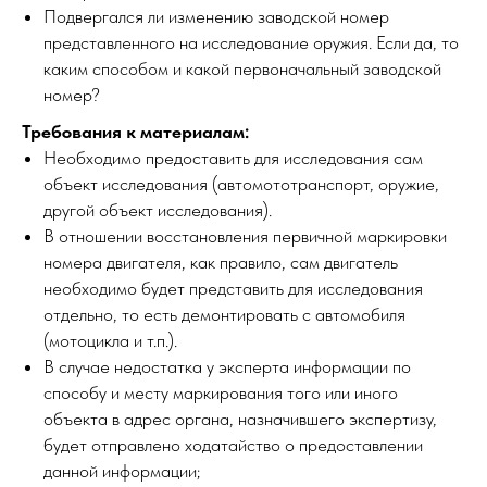
Подвергался ли изменению заводской номер
представленного на исследование оружия. Если да, то
каким способом и какой первоначальный заводской
номер?
Требования к материалам:
Необходимо предоставить для исследования сам
объект исследования (автомототранспорт, оружие,
другой объект исследования).
В отношении восстановления первичной маркировки
номера двигателя, как правило, сам двигатель
необходимо будет представить для исследования
отдельно, то есть демонтировать с автомобиля
(мотоцикла и т.п.).
В случае недостатка у эксперта информации по
способу и месту маркирования того или иного
объекта в адрес органа, назначившего экспертизу,
будет отправлено ходатайство о предоставлении
данной информации;