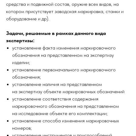
средства и подвижной состав, оружие всех видов, на
котором присутствует заводская маркировка, станки и
оборудование и др).
Задачи, решаемые в рамках данного вида
экспертизы:
установление факта изменения маркировочного
обозначения на представленном на экспертизу
изделии;
установление первоначального маркировочного
обозначения;
установление наличия на представленном
на экспертизу объекте маркировочных обозначений
установление соответствия содержания
маркировочного обозначения на представленном
на исследование объекте его комплектации;
установление способа изменения маркировочных
номеров;
установление инструментов и приспособлений,