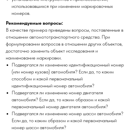
использовавшихся при изменении маркировочных
номеров.
Рекомендуемые вопросы:
В качестве примера приведены вопросы, поставленные в
отношении автомототранспортного средства. При
формулировании вопросов в отношении других объектов,
достаточно заменить объект исследования и
наименование маркировки.
Подвергался ли изменению идентификационный номер
(или номер кузова) автомобиля? Если да, то каким
способом и какой первоначальный
идентификационный номер автомобиля?
Подвергался ли изменению номер двигателя
автомобиля? Если да, то каким образом и какой
первоначальный номер двигателя автомобиля?
Подвергался ли изменению номер шасси автомобиля?
Если да, то каким образом и какой первоначальный
номер шасси автомобиля?