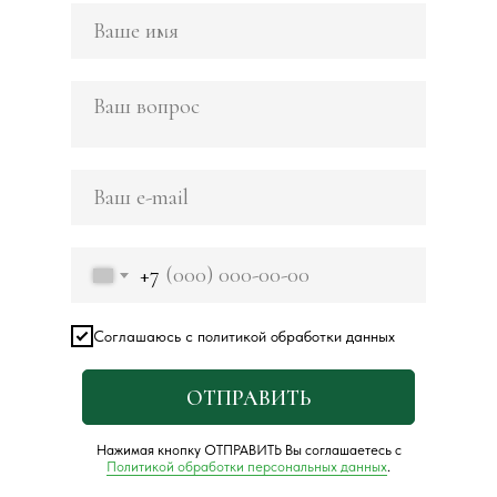
+7
Соглашаюсь с политикой обработки данных
ОТПРАВИТЬ
Нажимая кнопку ОТПРАВИТЬ Вы соглашаетесь с
Политикой обработки персональных данных
.