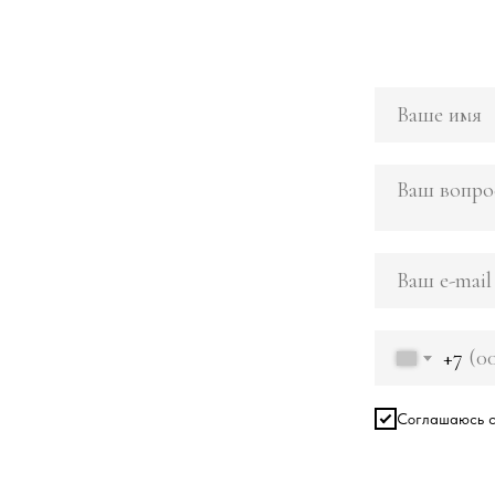
+7
Соглашаюсь с