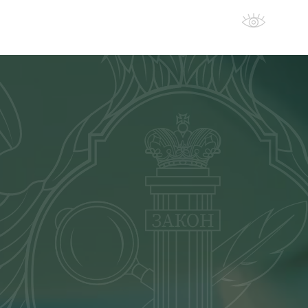
Новости
Дополнительно