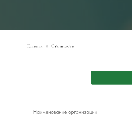
Главная
Стоимость
»
Наименование организации