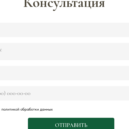
Консультация
 политикой обработки данных
ОТПРАВИТЬ