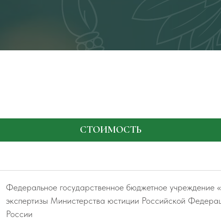
СТОИМОСТЬ
Федеральное государственное бюджетное учреждение «
Квитанция
экспертизы Министерства юстиции Российской Федер
России