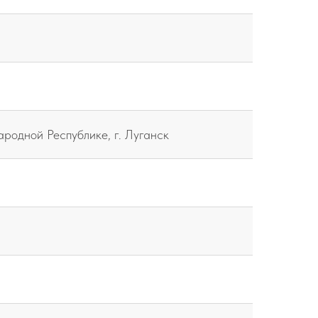
родной Республике, г. Луганск